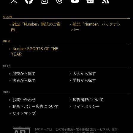
MAGAZINE
雑誌『Number』購読のご案
雑誌『Number』バックナン
内
バー
SPECIAL
Number SPORTS OF THE
YEAR
ARCHIVE
競技から探す
大会から探す
著者から探す
学校から探す
OTHERS
お問い合わせ
広告掲載について
動画・バナー広告について
サイトポリシー
サイトマップ
ABJマークは、この電子書店・電子書籍配信サービスが、著作