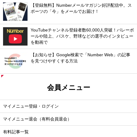
【登録無料】Numberメールマガジン好評配信中。ス
ポーツの「今」をメールでお届け！
YouTubeチャンネル登録者数60,000人突破！バレーボ
ールや陸上、バスケ、野球などの選手のインタビュー
を動画で
【お知らせ】Google検索で「Number Web」の記事
を見つけやすくする方法
会員メニュー
マイメニュー登録・ログイン
マイメニュー退会（有料会員退会）
有料記事一覧