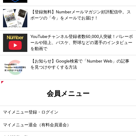
【登録無料】Numberメールマガジン好評配信中。ス
ポーツの「今」をメールでお届け！
YouTubeチャンネル登録者数60,000人突破！バレーボ
ールや陸上、バスケ、野球などの選手のインタビュー
を動画で
【お知らせ】Google検索で「Number Web」の記事
を見つけやすくする方法
会員メニュー
マイメニュー登録・ログイン
マイメニュー退会（有料会員退会）