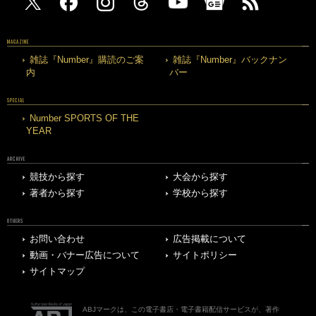
MAGAZINE
雑誌『Number』購読のご案
雑誌『Number』バックナン
内
バー
SPECIAL
Number SPORTS OF THE
YEAR
ARCHIVE
競技から探す
大会から探す
著者から探す
学校から探す
OTHERS
お問い合わせ
広告掲載について
動画・バナー広告について
サイトポリシー
サイトマップ
ABJマークは、この電子書店・電子書籍配信サービスが、著作