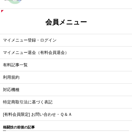
会員メニュー
マイメニュー登録・ログイン
マイメニュー退会（有料会員退会）
有料記事一覧
利用規約
対応機種
特定商取引法に基づく表記
[有料会員限定] お問い合わせ・Ｑ＆Ａ
格闘技の前後の記事