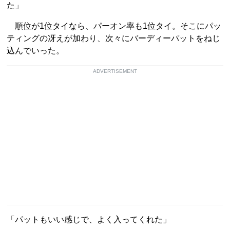
た」
順位が1位タイなら、パーオン率も1位タイ。そこにパッ
ティングの冴えが加わり、次々にバーディーパットをねじ
込んでいった。
ADVERTISEMENT
「パットもいい感じで、よく入ってくれた」