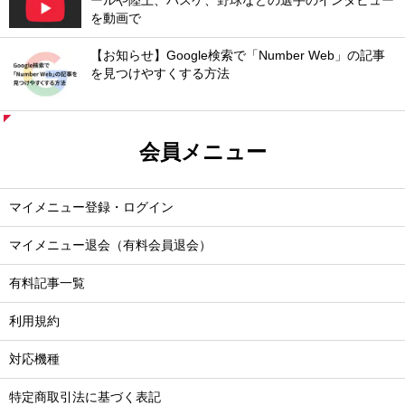
ールや陸上、バスケ、野球などの選手のインタビュー
を動画で
【お知らせ】Google検索で「Number Web」の記事
を見つけやすくする方法
会員メニュー
マイメニュー登録・ログイン
マイメニュー退会（有料会員退会）
有料記事一覧
利用規約
対応機種
特定商取引法に基づく表記