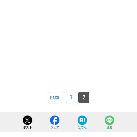
1
2
BACK
ポスト
シェア
はてな
送る