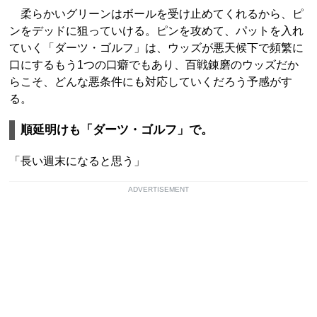
柔らかいグリーンはボールを受け止めてくれるから、ピ
ンをデッドに狙っていける。ピンを攻めて、パットを入れ
ていく「ダーツ・ゴルフ」は、ウッズが悪天候下で頻繁に
口にするもう1つの口癖でもあり、百戦錬磨のウッズだか
らこそ、どんな悪条件にも対応していくだろう予感がす
る。
順延明けも「ダーツ・ゴルフ」で。
「長い週末になると思う」
ADVERTISEMENT