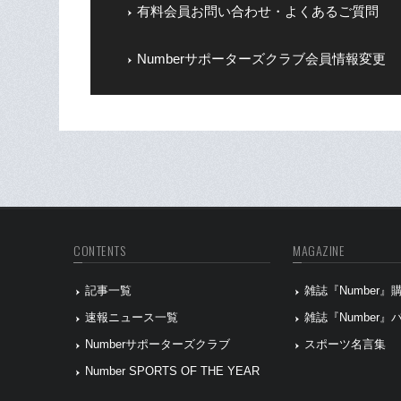
有料会員お問い合わせ・よくあるご質問
Numberサポーターズクラブ会員情報変更
CONTENTS
MAGAZINE
記事一覧
雑誌『Number
速報ニュース一覧
雑誌『Number
Numberサポーターズクラブ
スポーツ名言集
Number SPORTS OF THE YEAR