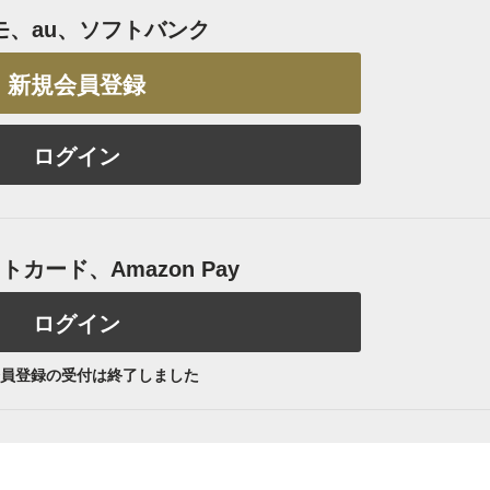
モ、au、ソフトバンク
新規会員登録
ログイン
カード、Amazon Pay
ログイン
員登録の受付は終了しました