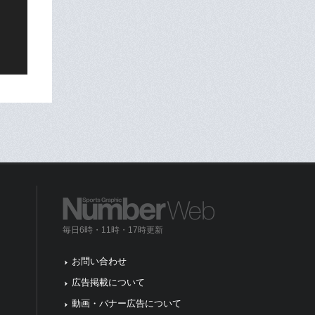
毎日6時・11時・17時更新
お問い合わせ
広告掲載について
動画・バナー広告について