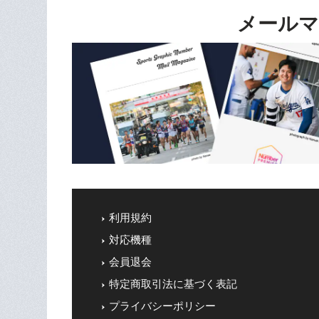
メールマ
利用規約
対応機種
会員退会
特定商取引法に基づく表記
プライバシーポリシー