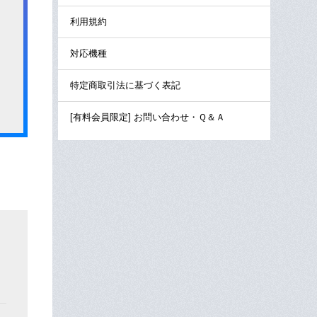
利用規約
対応機種
特定商取引法に基づく表記
[有料会員限定] お問い合わせ・Ｑ＆Ａ