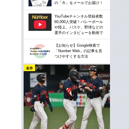
の「今」をメールでお届け！
YouTubeチャンネル登録者数
60,000人突破！バレーボール
や陸上、バスケ、野球などの
選手のインタビューを動画で
【お知らせ】Google検索で
「Number Web」の記事を見
つけやすくする方法
名作