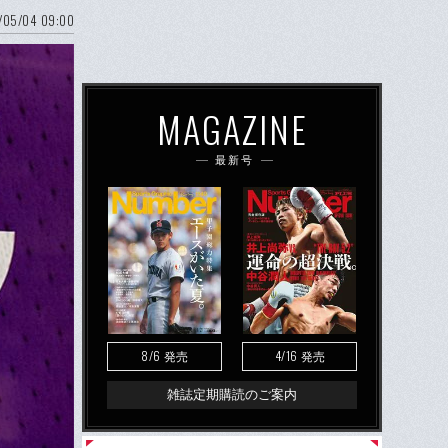
/05/04 09:00
MAGAZINE
最新号
8/6
4/16
発売
発売
雑誌定期購読のご案内