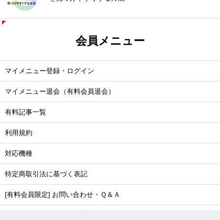
会員メニュー
マイメニュー登録・ログイン
マイメニュー退会（有料会員退会）
有料記事一覧
利用規約
対応機種
特定商取引法に基づく表記
[有料会員限定] お問い合わせ・Ｑ＆Ａ