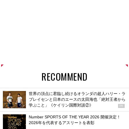
RECOMMEND
世界の頂点に君臨し続けるオランダの超人ハリー・ラ
ブレイセンと日本のエースの太田海也「絶対王者から
学ぶこと」《ケイリン国際対談②》
PR
Number SPORTS OF THE YEAR 2026 開催決定！
2026年を代表するアスリートを表彰