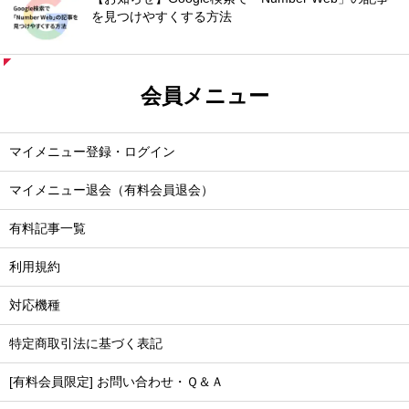
を見つけやすくする方法
会員メニュー
マイメニュー登録・ログイン
マイメニュー退会（有料会員退会）
有料記事一覧
利用規約
対応機種
特定商取引法に基づく表記
[有料会員限定] お問い合わせ・Ｑ＆Ａ