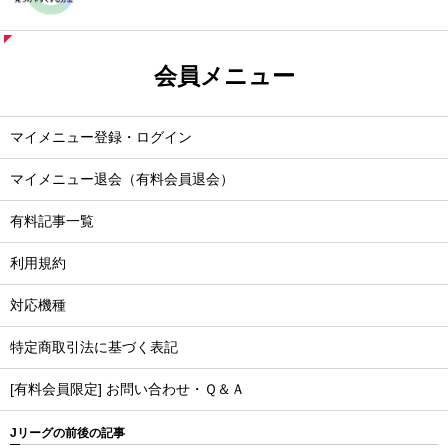
会員メニュー
マイメニュー登録・ログイン
マイメニュー退会（有料会員退会）
有料記事一覧
利用規約
対応機種
特定商取引法に基づく表記
[有料会員限定] お問い合わせ・Ｑ＆Ａ
Jリーグの前後の記事