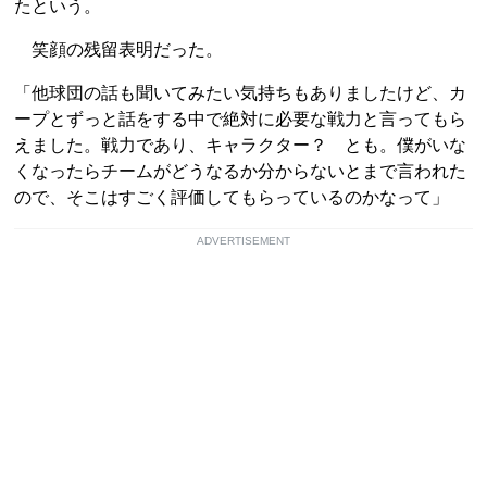
たという。
笑顔の残留表明だった。
「他球団の話も聞いてみたい気持ちもありましたけど、カ
ープとずっと話をする中で絶対に必要な戦力と言ってもら
えました。戦力であり、キャラクター？ とも。僕がいな
くなったらチームがどうなるか分からないとまで言われた
ので、そこはすごく評価してもらっているのかなって」
ADVERTISEMENT