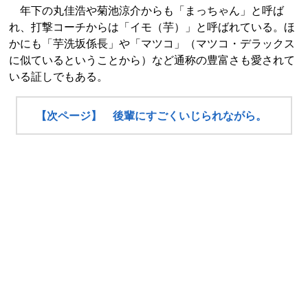
年下の丸佳浩や菊池涼介からも「まっちゃん」と呼ば
れ、打撃コーチからは「イモ（芋）」と呼ばれている。ほ
かにも「芋洗坂係長」や「マツコ」（マツコ・デラックス
に似ているということから）など通称の豊富さも愛されて
いる証しでもある。
【次ページ】 後輩にすごくいじられながら。