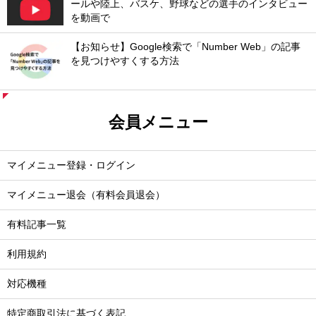
ールや陸上、バスケ、野球などの選手のインタビュー
を動画で
【お知らせ】Google検索で「Number Web」の記事
を見つけやすくする方法
会員メニュー
マイメニュー登録・ログイン
マイメニュー退会（有料会員退会）
有料記事一覧
利用規約
対応機種
特定商取引法に基づく表記