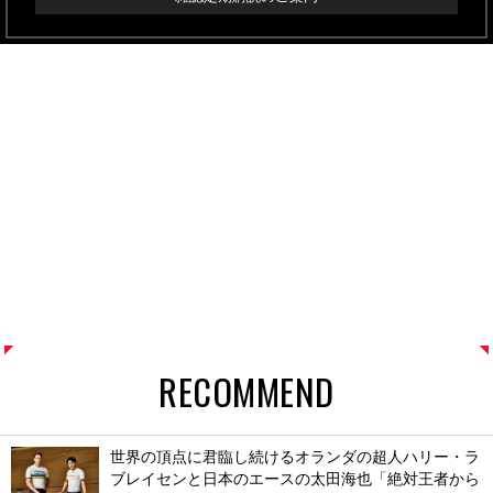
RECOMMEND
世界の頂点に君臨し続けるオランダの超人ハリー・ラ
ブレイセンと日本のエースの太田海也「絶対王者から