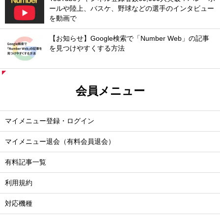
ールや陸上、バスケ、野球などの選手のインタビュー
を動画で
【お知らせ】Google検索で「Number Web」の記事
を見つけやすくする方法
会員メニュー
マイメニュー登録・ログイン
マイメニュー退会（有料会員退会）
有料記事一覧
利用規約
対応機種