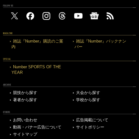
FOLLOW US
MAGAZINE
雑誌『Number』購読のご案
雑誌『Number』バックナン
内
バー
SPECIAL
Number SPORTS OF THE
YEAR
ARCHIVE
競技から探す
大会から探す
著者から探す
学校から探す
OTHERS
お問い合わせ
広告掲載について
動画・バナー広告について
サイトポリシー
サイトマップ