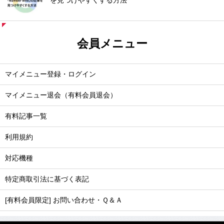
を見つけやすくする方法
会員メニュー
マイメニュー登録・ログイン
マイメニュー退会（有料会員退会）
有料記事一覧
利用規約
対応機種
特定商取引法に基づく表記
[有料会員限定] お問い合わせ・Ｑ＆Ａ