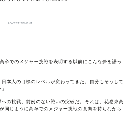
ADVERTISEMENT
高卒でのメジャー挑戦を表明する以前にこんな夢を語っ
、日本人の目標のレベルが変わってきた。自分もそうして
い」
への挑戦、前例のない戦いの突破だ。それは、花巻東高
）が同じように高卒でのメジャー挑戦の意向を持ちながら