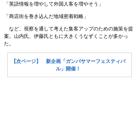
「英語情報を増やして外国人客を増やそう」
「商店街を巻き込んだ地域密着戦略」
など、視察を通して考えた集客アップのための施策を提
案。山内氏、伊藤氏ともに大きくうなずくことが多かっ
た。
【次ページ】 新企画「ガンバサマーフェスティバ
ル」開催！