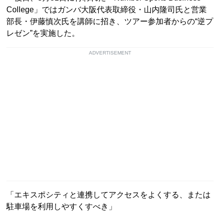
College」ではガンバ大阪代表取締役・山内隆司氏と営業
部長・伊藤慎次氏を講師に招き、ツアー参加者からの“逆プ
レゼン”を実施した。
ADVERTISEMENT
「エキスポシティと連携してアクセスをよくする、または
駐車場を利用しやすくすべき」