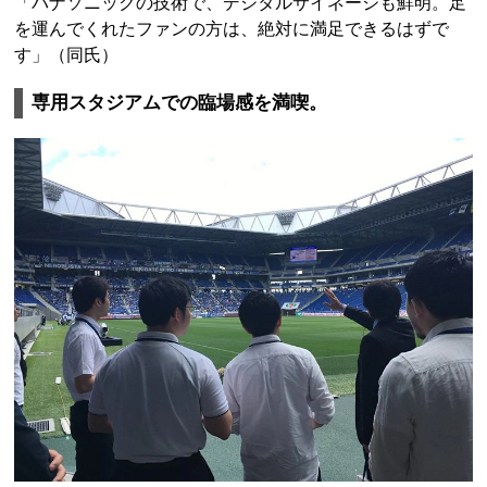
「パナソニックの技術で、デジタルサイネージも鮮明。足
を運んでくれたファンの方は、絶対に満足できるはずで
す」（同氏）
専用スタジアムでの臨場感を満喫。