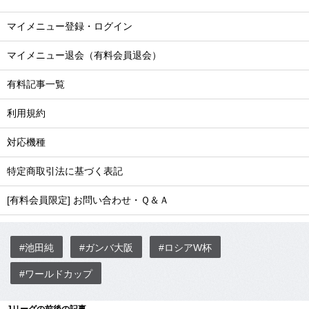
マイメニュー登録・ログイン
マイメニュー退会（有料会員退会）
有料記事一覧
利用規約
対応機種
特定商取引法に基づく表記
[有料会員限定] お問い合わせ・Ｑ＆Ａ
#池田純
#ガンバ大阪
#ロシアW杯
#ワールドカップ