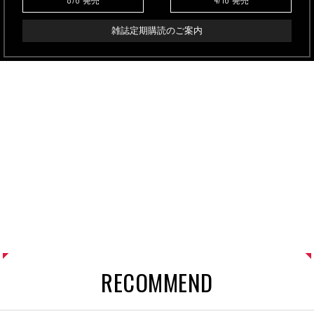
発売
発売
雑誌定期購読のご案内
RECOMMEND