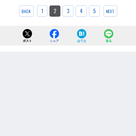
1
2
3
4
5
BACK
NEXT
ポスト
シェア
はてな
送る