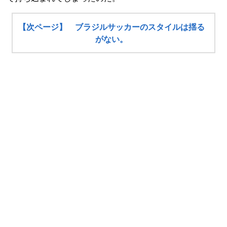
【次ページ】 ブラジルサッカーのスタイルは揺る
がない。