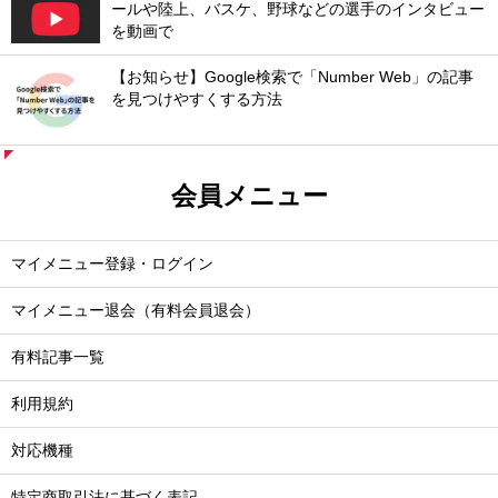
ールや陸上、バスケ、野球などの選手のインタビュー
を動画で
【お知らせ】Google検索で「Number Web」の記事
を見つけやすくする方法
会員メニュー
マイメニュー登録・ログイン
マイメニュー退会（有料会員退会）
有料記事一覧
利用規約
対応機種
特定商取引法に基づく表記