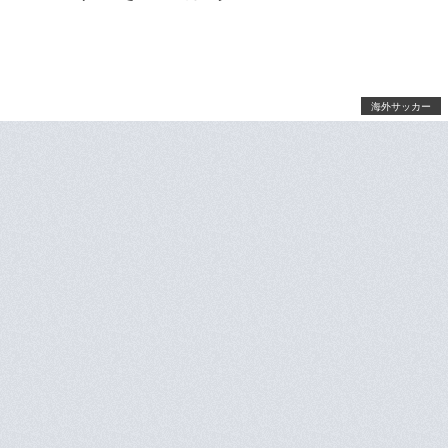
海外サッカー