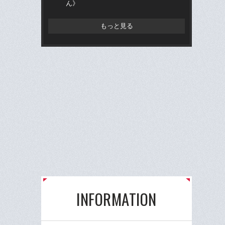
ん》
もっと見る
INFORMATION