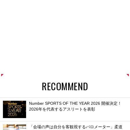
RECOMMEND
Number SPORTS OF THE YEAR 2026 開催決定！
2026年を代表するアスリートを表彰
「会場の声は自分を客観視するバロメーター」柔道