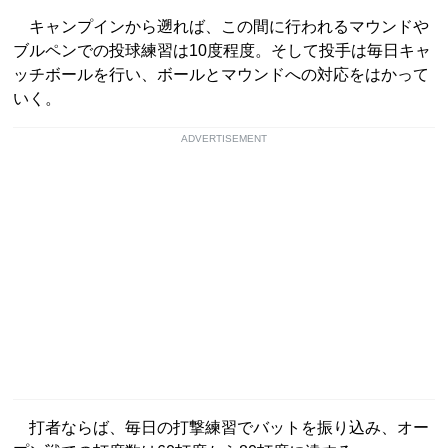
キャンプインから遡れば、この間に行われるマウンドや
ブルペンでの投球練習は10度程度。そして投手は毎日キャ
ッチボールを行い、ボールとマウンドへの対応をはかって
いく。
ADVERTISEMENT
打者ならば、毎日の打撃練習でバットを振り込み、オー