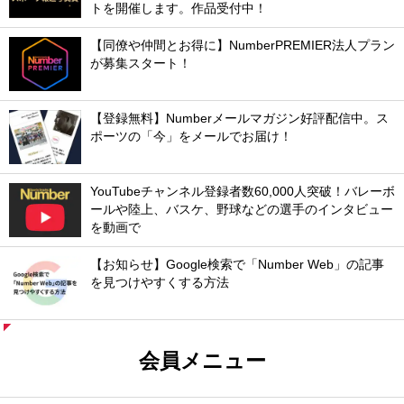
トを開催します。作品受付中！
【同僚や仲間とお得に】NumberPREMIER法人プラン
が募集スタート！
【登録無料】Numberメールマガジン好評配信中。ス
ポーツの「今」をメールでお届け！
YouTubeチャンネル登録者数60,000人突破！バレーボ
ールや陸上、バスケ、野球などの選手のインタビュー
を動画で
【お知らせ】Google検索で「Number Web」の記事
を見つけやすくする方法
会員メニュー