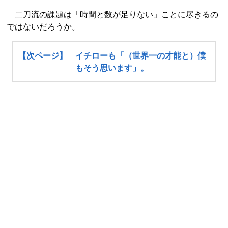
二刀流の課題は「時間と数が足りない」ことに尽きるの
ではないだろうか。
【次ページ】 イチローも「（世界一の才能と）僕
もそう思います」。