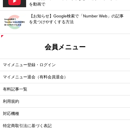
を動画で
【お知らせ】Google検索で「Number Web」の記事
を見つけやすくする方法
会員メニュー
マイメニュー登録・ログイン
マイメニュー退会（有料会員退会）
有料記事一覧
利用規約
対応機種
特定商取引法に基づく表記