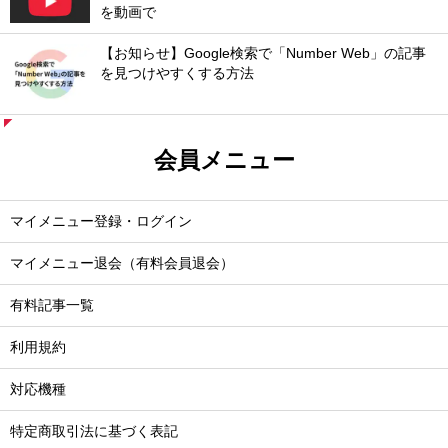
を動画で
【お知らせ】Google検索で「Number Web」の記事
を見つけやすくする方法
会員メニュー
マイメニュー登録・ログイン
マイメニュー退会（有料会員退会）
有料記事一覧
利用規約
対応機種
特定商取引法に基づく表記