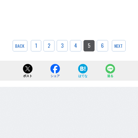
1
2
3
4
5
6
BACK
NEXT
ポスト
シェア
はてな
送る