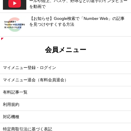
ールや陸上、バスケ、野球などの選手のインタビュー
を動画で
【お知らせ】Google検索で「Number Web」の記事
を見つけやすくする方法
会員メニュー
マイメニュー登録・ログイン
マイメニュー退会（有料会員退会）
有料記事一覧
利用規約
対応機種
特定商取引法に基づく表記