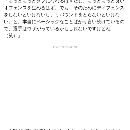
『もっともっとタフになれるはずだし、もっともっと良い
オフェンスを生めるはず。でも、そのためにディフェンス
をしないといけないし、リバウンドをとらないといけな
い』と。本当にベーシックなことばかり言い続けているの
で、選手はウザがっているかもしれないですけどね
（笑）」
ADVERTISEMENT