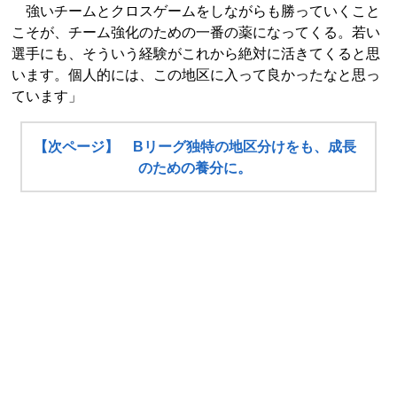
強いチームとクロスゲームをしながらも勝っていくこと
こそが、チーム強化のための一番の薬になってくる。若い
選手にも、そういう経験がこれから絶対に活きてくると思
います。個人的には、この地区に入って良かったなと思っ
ています」
【次ページ】 Bリーグ独特の地区分けをも、成長
のための養分に。