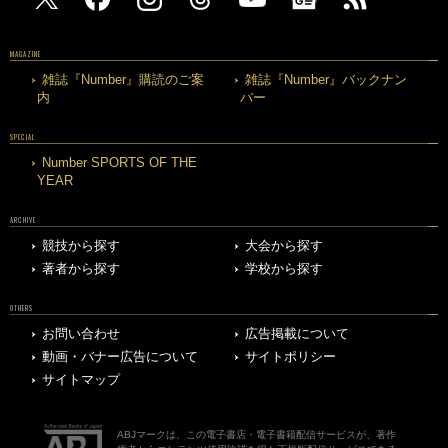
MAGAZINE
雑誌『Number』購読のご案
雑誌『Number』バックナン
内
バー
SPECIAL
Number SPORTS OF THE
YEAR
ARCHIVE
競技から探す
大会から探す
著者から探す
学校から探す
OTHERS
お問い合わせ
広告掲載について
動画・バナー広告について
サイトポリシー
サイトマップ
ABJマークは、この電子書店・電子書籍配信サービスが、著作