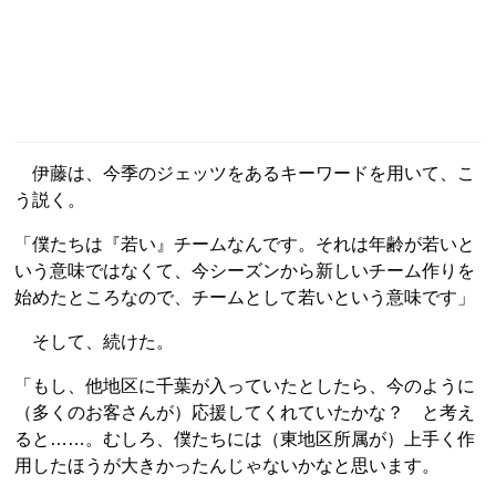
伊藤は、今季のジェッツをあるキーワードを用いて、こ
う説く。
「僕たちは『若い』チームなんです。それは年齢が若いと
いう意味ではなくて、今シーズンから新しいチーム作りを
始めたところなので、チームとして若いという意味です」
そして、続けた。
「もし、他地区に千葉が入っていたとしたら、今のように
（多くのお客さんが）応援してくれていたかな？ と考え
ると……。むしろ、僕たちには（東地区所属が）上手く作
用したほうが大きかったんじゃないかなと思います。