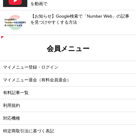
を動画で
【お知らせ】Google検索で「Number Web」の記事
を見つけやすくする方法
会員メニュー
マイメニュー登録・ログイン
マイメニュー退会（有料会員退会）
有料記事一覧
利用規約
対応機種
特定商取引法に基づく表記