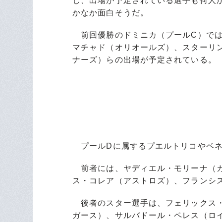
し、出場が予定されている選手も何人
かなか面白そうだ。
前回優勝のドミニカ（プールC）では
マチャド（オリオールズ）、スターリ
ナーズ）らの出場が予定されている。
プールDに属するプエルトリコやベネ
前者には、ヤディエル・モリーナ（カ
ス・コレア（アストロズ）、フランシ
後者のスター選手は、フェリックス・
ガース）、サルバドール・ペレス（ロ