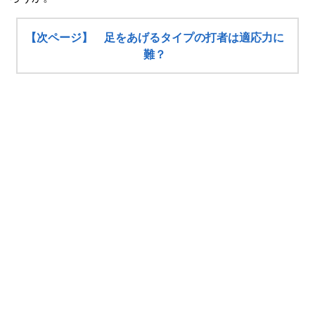
【次ページ】 足をあげるタイプの打者は適応力に
難？