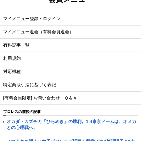
マイメニュー登録・ログイン
マイメニュー退会（有料会員退会）
有料記事一覧
利用規約
対応機種
特定商取引法に基づく表記
[有料会員限定] お問い合わせ・Ｑ＆Ａ
プロレスの前後の記事
オカダ・カズチカ「ひらめき」の勝利。1.4東京ドームは、オメガ
との心理戦へ。