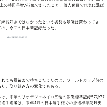
年上の持田早智が2位であったこと、個人種目で代表に選ば
練習好きではなかったという姿勢も最近は変わってき
ての、今回の日本新記録だった。
ADVERTISEMENT
れでも最後まで持ちこたえたのは、ワールドカップ前の
あり、取り組み方の変化でもある。
は、来年のリオデジャネイロ五輪の派遣標準記録57秒77
表選手選考は、来年4月の日本選手権での派遣標準記録突