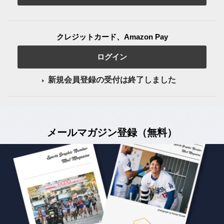
クレジットカード、Amazon Pay
ログイン
新規会員登録の受付は終了しました
メールマガジン登録（無料）