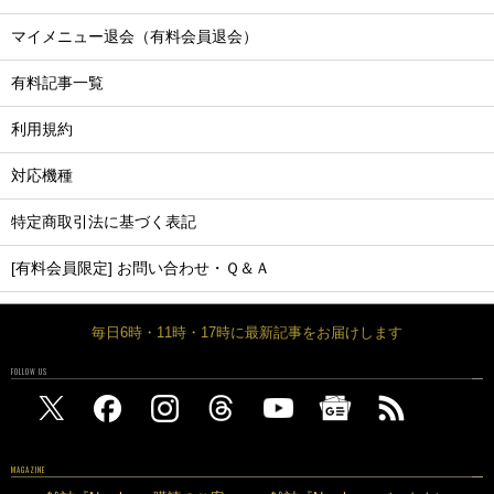
マイメニュー退会（有料会員退会）
有料記事一覧
利用規約
対応機種
特定商取引法に基づく表記
[有料会員限定] お問い合わせ・Ｑ＆Ａ
毎日6時・11時・17時に最新記事をお届けします
FOLLOW US
MAGAZINE