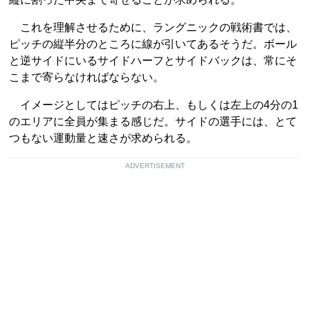
これを理解させるために、ラングニックの戦術書では、
ピッチの縦半分のところに線が引いてあるそうだ。ボール
と逆サイドにいるサイドハーフとサイドバックは、常にそ
こまで寄らなければならない。
イメージとしてはピッチの右上、もしくは左上の4分の1
のエリアに全員が集まる感じだ。サイドの選手には、とて
つもない運動量と速さが求められる。
ADVERTISEMENT