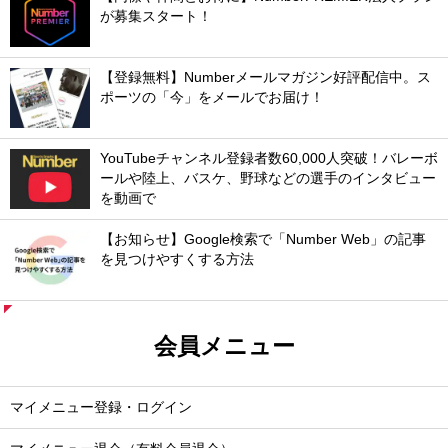
が募集スタート！
【登録無料】Numberメールマガジン好評配信中。ス
ポーツの「今」をメールでお届け！
YouTubeチャンネル登録者数60,000人突破！バレーボ
ールや陸上、バスケ、野球などの選手のインタビュー
を動画で
【お知らせ】Google検索で「Number Web」の記事
を見つけやすくする方法
会員メニュー
マイメニュー登録・ログイン