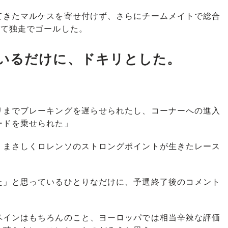
きたマルケスを寄せ付けず、さらにチームメイトで総合
いて独走でゴールした。
いるだけに、ドキリとした。
リまでブレーキングを遅らせられたし、コーナーへの進入
ードを乗せられた」
まさしくロレンソのストロングポイントが生きたレース
」と思っているひとりなだけに、予選終了後のコメント
インはもちろんのこと、ヨーロッパでは相当辛辣な評価