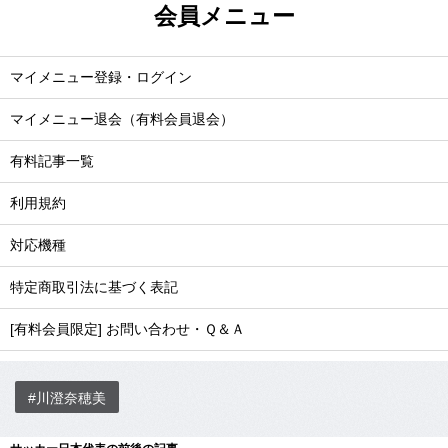
会員メニュー
マイメニュー登録・ログイン
マイメニュー退会（有料会員退会）
有料記事一覧
利用規約
対応機種
特定商取引法に基づく表記
[有料会員限定] お問い合わせ・Ｑ＆Ａ
#川澄奈穂美