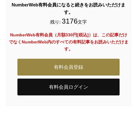
NumberWeb有料会員になると続きをお読みいただけま
す。
3176
残り:
文字
NumberWeb有料会員（月額330円[税込]）は、この記事だけ
でなく
NumberWeb内のすべての有料記事をお読みいただけま
す。
有料会員登録
有料会員ログイン