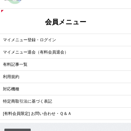
会員メニュー
マイメニュー登録・ログイン
マイメニュー退会（有料会員退会）
有料記事一覧
利用規約
対応機種
特定商取引法に基づく表記
[有料会員限定] お問い合わせ・Ｑ＆Ａ