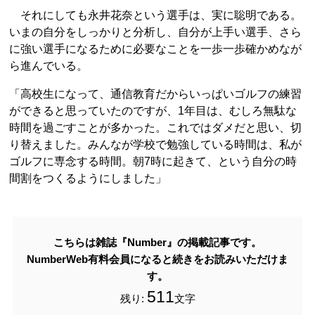
それにしても永井花奈という選手は、実に聡明である。
いまの自分をしっかりと分析し、自分が上手い選手、さら
に強い選手になるために必要なことを一歩一歩確かめなが
ら進んでいる。
「高校生になって、通信教育だからいっぱいゴルフの練習
ができると思っていたのですが、1年目は、むしろ無駄な
時間を過ごすことが多かった。これではダメだと思い、切
り替えました。みんなが学校で勉強している時間は、私が
ゴルフに専念する時間。朝7時に起きて、という自分の時
間割をつくるようにしました」
こちらは雑誌『Number』の掲載記事です。
NumberWeb有料会員になると続きをお読みいただけま
す。
511
残り:
文字