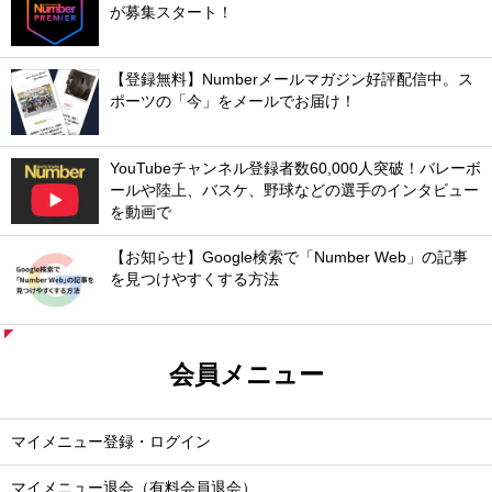
が募集スタート！
【登録無料】Numberメールマガジン好評配信中。ス
ポーツの「今」をメールでお届け！
YouTubeチャンネル登録者数60,000人突破！バレーボ
ールや陸上、バスケ、野球などの選手のインタビュー
を動画で
【お知らせ】Google検索で「Number Web」の記事
を見つけやすくする方法
会員メニュー
マイメニュー登録・ログイン
マイメニュー退会（有料会員退会）