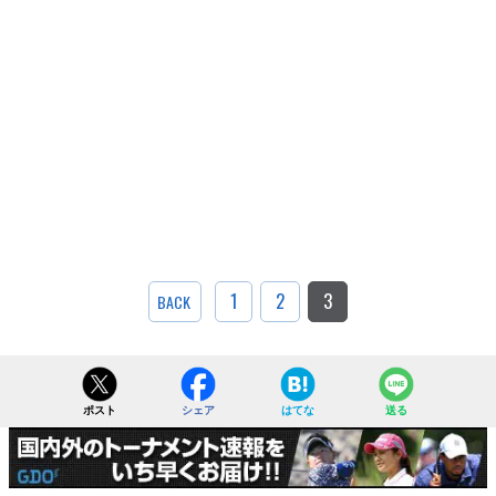
1
2
3
BACK
ポスト
シェア
はてな
送る