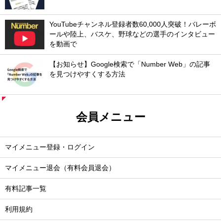
YouTubeチャンネル登録者数60,000人突破！バレーボ
ールや陸上、バスケ、野球などの選手のインタビュー
を動画で
【お知らせ】Google検索で「Number Web」の記事
を見つけやすくする方法
会員メニュー
マイメニュー登録・ログイン
マイメニュー退会（有料会員退会）
有料記事一覧
利用規約