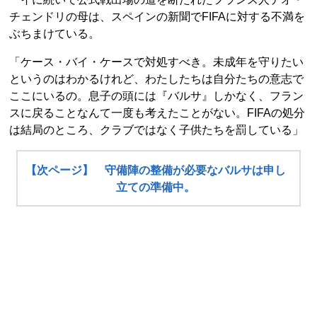
チェンドリの母は、スペインの新聞でFIFAに対する不満を
ぶちまけている。
「ケース・バイ・ケースで対処すべき。未成年を守りたい
というのはわかるけれど、わたしたちは自分たちの意志で
ここにいるの。息子の頭には『バルサ』しかなく、フラン
スに戻ることなんて一度も考えたことがない。FIFAの処分
は結局のところ、クラブではなく子供たちを罰している」
【次ページ】 守備陣の整備が必要なバルサは申し
立ての準備中。