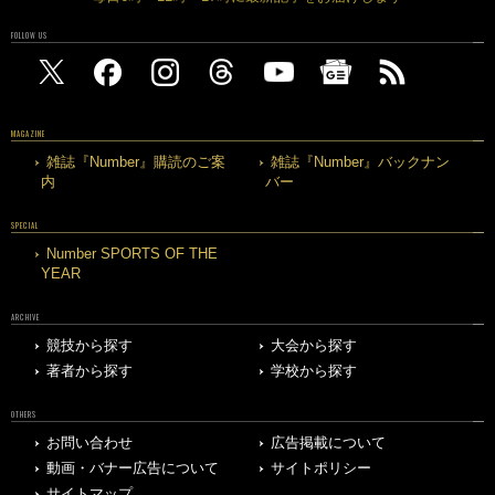
FOLLOW US
MAGAZINE
雑誌『Number』購読のご案
雑誌『Number』バックナン
内
バー
SPECIAL
Number SPORTS OF THE
YEAR
ARCHIVE
競技から探す
大会から探す
著者から探す
学校から探す
OTHERS
お問い合わせ
広告掲載について
動画・バナー広告について
サイトポリシー
サイトマップ