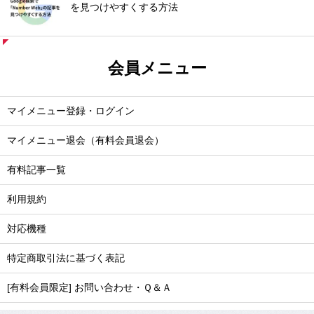
を見つけやすくする方法
会員メニュー
マイメニュー登録・ログイン
マイメニュー退会（有料会員退会）
有料記事一覧
利用規約
対応機種
特定商取引法に基づく表記
[有料会員限定] お問い合わせ・Ｑ＆Ａ