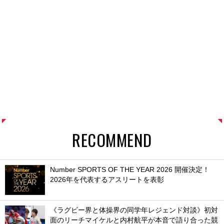
RECOMMEND
Number SPORTS OF THE YEAR 2026 開催決定！
2026年を代表するアスリートを表彰
《ラグビー界と体操界の同学年レジェンド対談》初対
面のリーチマイケルと内村航平が本音で語り合った競