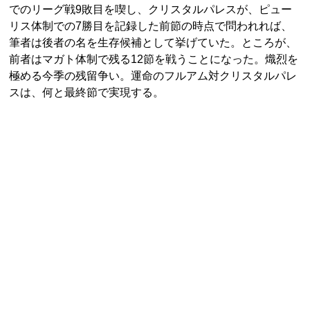
でのリーグ戦9敗目を喫し、クリスタルパレスが、ピュー
リス体制での7勝目を記録した前節の時点で問われれば、
筆者は後者の名を生存候補として挙げていた。ところが、
前者はマガト体制で残る12節を戦うことになった。熾烈を
極める今季の残留争い。運命のフルアム対クリスタルパレ
スは、何と最終節で実現する。