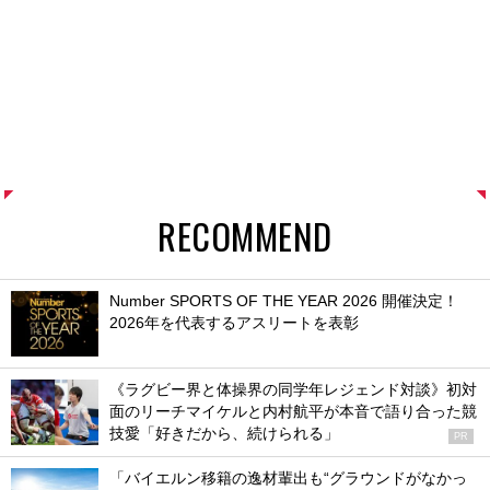
RECOMMEND
Number SPORTS OF THE YEAR 2026 開催決定！
2026年を代表するアスリートを表彰
《ラグビー界と体操界の同学年レジェンド対談》初対
面のリーチマイケルと内村航平が本音で語り合った競
技愛「好きだから、続けられる」
PR
「バイエルン移籍の逸材輩出も“グラウンドがなかっ