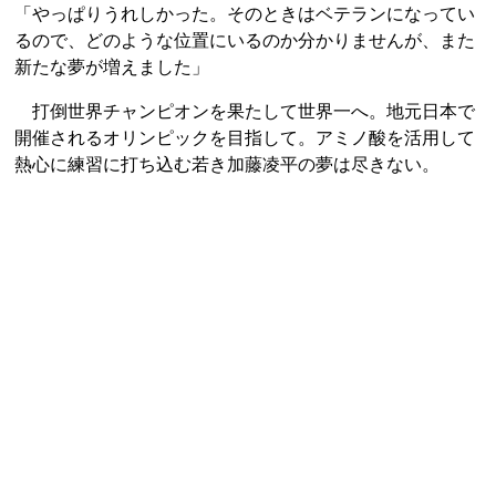
「やっぱりうれしかった。そのときはベテランになってい
るので、どのような位置にいるのか分かりませんが、また
新たな夢が増えました」
打倒世界チャンピオンを果たして世界一へ。地元日本で
開催されるオリンピックを目指して。アミノ酸を活用して
熱心に練習に打ち込む若き加藤凌平の夢は尽きない。