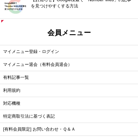
を見つけやすくする方法
会員メニュー
マイメニュー登録・ログイン
マイメニュー退会（有料会員退会）
有料記事一覧
利用規約
対応機種
特定商取引法に基づく表記
[有料会員限定] お問い合わせ・Ｑ＆Ａ