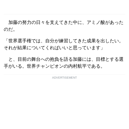
加藤の努力の日々を支えてきた中に、アミノ酸があった
のだ。
「世界選手権では、自分が練習してきた成果を出したい。
それが結果についてくればいいと思っています」
と、目前の舞台への抱負を語る加藤には、目標とする選
手がいる。世界チャンピオンの内村航平である。
ADVERTISEMENT