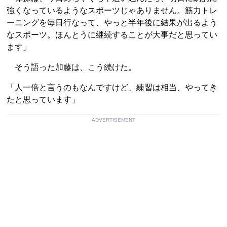
強くなっているようなスポーツじゃありません。筋力トレ
ーニングを毎日行なって、やっと半年後に結果が出るよう
なスポーツ。ほんとうに継続することが大事だと思ってい
ます」
そう語った加藤は、こう続けた。
「人一倍と言うのもなんですけど、練習は相当、やってき
たと思っています」
ADVERTISEMENT