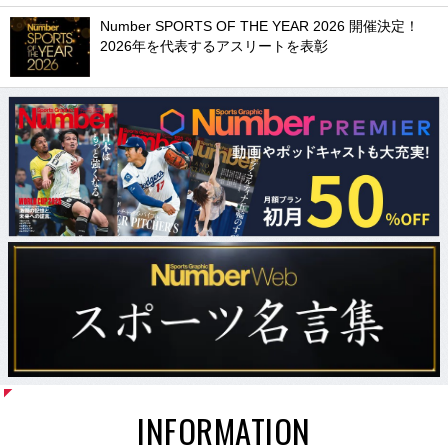
Number SPORTS OF THE YEAR 2026 開催決定！
2026年を代表するアスリートを表彰
INFORMATION