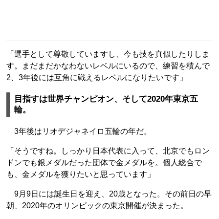
「選手として尊敬していますし、今も技を真似したりしま
す。まだまだかなわないレベルにいるので、練習を積んで
2、3年後には互角に戦えるレベルになりたいです」
目指すは世界チャンピオン、そして2020年東京五
輪。
3年後はリオデジャネイロ五輪の年だ。
「そうですね。しっかり日本代表に入って、北京でもロン
ドンでも銀メダルだった団体で金メダルを。個人総合で
も、金メダルを獲りたいと思っています」
9月9日には誕生日を迎え、20歳となった。その前日の早
朝、2020年のオリンピックの東京開催が決まった。