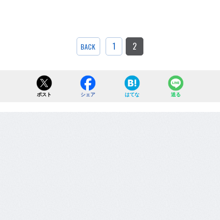
1
2
BACK
ポスト
シェア
はてな
送る