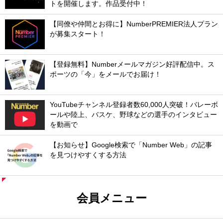
トを開催します。作品受付中！
【同僚や仲間とお得に】NumberPREMIER法人プラン
が募集スタート！
【登録無料】Numberメールマガジン好評配信中。ス
ポーツの「今」をメールでお届け！
YouTubeチャンネル登録者数60,000人突破！バレーボ
ールや陸上、バスケ、野球などの選手のインタビュー
を動画で
【お知らせ】Google検索で「Number Web」の記事
を見つけやすくする方法
会員メニュー