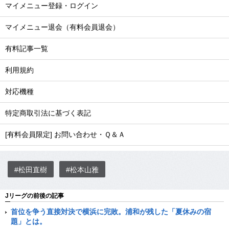
マイメニュー登録・ログイン
マイメニュー退会（有料会員退会）
有料記事一覧
利用規約
対応機種
特定商取引法に基づく表記
[有料会員限定] お問い合わせ・Ｑ＆Ａ
#松田直樹
#松本山雅
Jリーグの前後の記事
首位を争う直接対決で横浜に完敗。浦和が残した「夏休みの宿
題」とは。