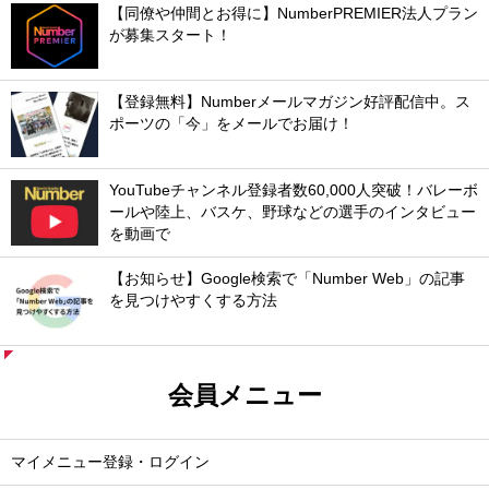
【同僚や仲間とお得に】NumberPREMIER法人プラン
が募集スタート！
【登録無料】Numberメールマガジン好評配信中。ス
ポーツの「今」をメールでお届け！
YouTubeチャンネル登録者数60,000人突破！バレーボ
ールや陸上、バスケ、野球などの選手のインタビュー
を動画で
【お知らせ】Google検索で「Number Web」の記事
を見つけやすくする方法
会員メニュー
マイメニュー登録・ログイン