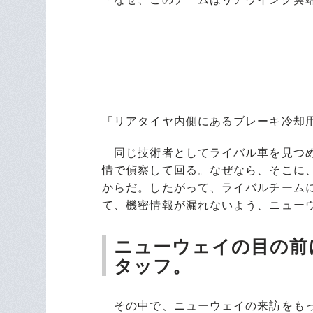
「リアタイヤ内側にあるブレーキ冷却
同じ技術者としてライバル車を見つめ
情で偵察して回る。なぜなら、そこに
からだ。したがって、ライバルチーム
て、機密情報が漏れないよう、ニュー
ニューウェイの目の前
タッフ。
その中で、ニューウェイの来訪をもっ