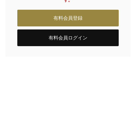
す。
有料会員登録
有料会員ログイン