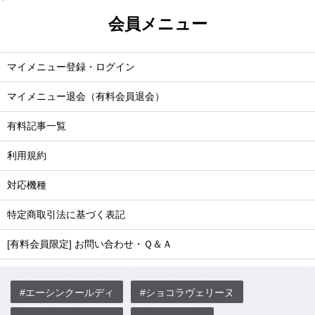
会員メニュー
マイメニュー登録・ログイン
マイメニュー退会（有料会員退会）
有料記事一覧
利用規約
対応機種
特定商取引法に基づく表記
[有料会員限定] お問い合わせ・Ｑ＆Ａ
#エーシンクールディ
#ショコラヴェリーヌ