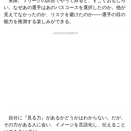
実際、Ｊリーグの試合でやってみると、すごくおもしろ
い。なぜあの選手はあのパスコースを選択したのか。他が
見えてなかったのか、リスクを避けたのか――選手の目の
能力を推測する楽しみができる。
ADVERTISEMENT
自分に『見る力』があるかどうかはわからない。だが、
その力がある人に会い、イメージを言語化し、伝えること