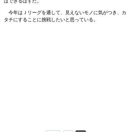
はできるはずだ。
今年はＪリーグを通して、見えないモノに気がつき、カ
タチにすることに挑戦したいと思っている。