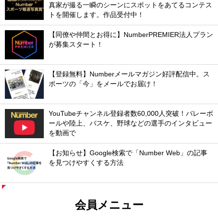
真家が撮る一瞬のシーンにスポットをあてるコンテス
トを開催します。作品受付中！
【同僚や仲間とお得に】NumberPREMIER法人プラン
が募集スタート！
【登録無料】Numberメールマガジン好評配信中。ス
ポーツの「今」をメールでお届け！
YouTubeチャンネル登録者数60,000人突破！バレーボ
ールや陸上、バスケ、野球などの選手のインタビュー
を動画で
【お知らせ】Google検索で「Number Web」の記事
を見つけやすくする方法
会員メニュー