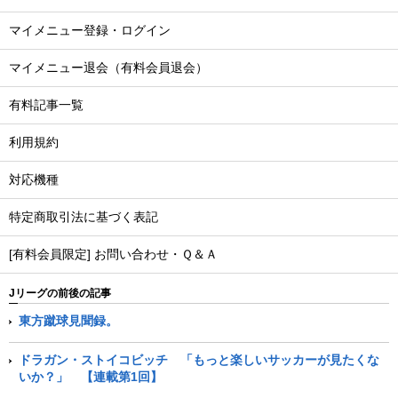
マイメニュー登録・ログイン
マイメニュー退会（有料会員退会）
有料記事一覧
利用規約
対応機種
特定商取引法に基づく表記
[有料会員限定] お問い合わせ・Ｑ＆Ａ
Jリーグの前後の記事
東方蹴球見聞録。
ドラガン・ストイコビッチ 「もっと楽しいサッカーが見たくな
いか？」 【連載第1回】