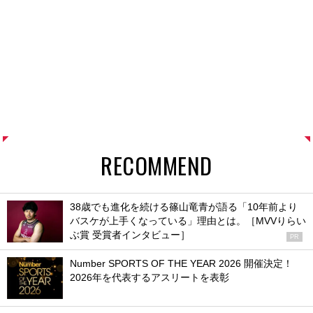
RECOMMEND
38歳でも進化を続ける篠山竜青が語る「10年前より
バスケが上手くなっている」理由とは。［MVVりらい
ぶ賞 受賞者インタビュー］
PR
Number SPORTS OF THE YEAR 2026 開催決定！
2026年を代表するアスリートを表彰