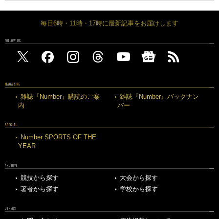
毎日6時・11時・17時に最新記事をお届けします
FOLLOW US
MAGAZINE
雑誌『Number』購読のご案
雑誌『Number』バックナン
内
バー
SPECIAL
Number SPORTS OF THE
YEAR
ARCHIVE
競技から探す
大会から探す
著者から探す
学校から探す
OTHERS