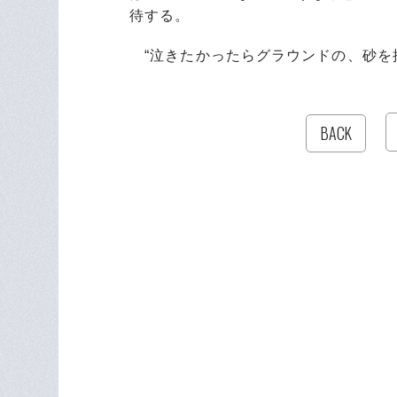
待する。
“泣きたかったらグラウンドの、砂を
BACK