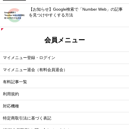
【お知らせ】Google検索で「Number Web」の記事
を見つけやすくする方法
会員メニュー
マイメニュー登録・ログイン
マイメニュー退会（有料会員退会）
有料記事一覧
利用規約
対応機種
特定商取引法に基づく表記