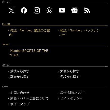
FOLLOW US
MAGAZINE
雑誌『Number』購読のご案
雑誌『Number』バックナン
内
バー
SPECIAL
Number SPORTS OF THE
YEAR
ARCHIVE
競技から探す
大会から探す
著者から探す
学校から探す
OTHERS
お問い合わせ
広告掲載について
動画・バナー広告について
サイトポリシー
サイトマップ