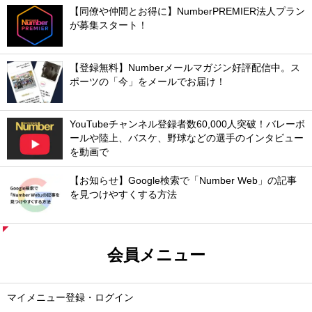
【同僚や仲間とお得に】NumberPREMIER法人プラン
が募集スタート！
【登録無料】Numberメールマガジン好評配信中。ス
ポーツの「今」をメールでお届け！
YouTubeチャンネル登録者数60,000人突破！バレーボ
ールや陸上、バスケ、野球などの選手のインタビュー
を動画で
【お知らせ】Google検索で「Number Web」の記事
を見つけやすくする方法
会員メニュー
マイメニュー登録・ログイン