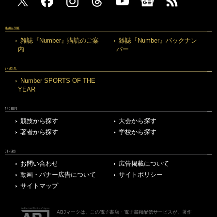
MAGAZINE
雑誌『Number』購読のご案
雑誌『Number』バックナン
内
バー
SPECIAL
Number SPORTS OF THE
YEAR
ARCHIVE
競技から探す
大会から探す
著者から探す
学校から探す
OTHERS
お問い合わせ
広告掲載について
動画・バナー広告について
サイトポリシー
サイトマップ
ABJマークは、この電子書店・電子書籍配信サービスが、著作