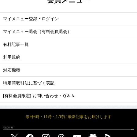
マイメニュー登録・ログイン
マイメニュー退会（有料会員退会）
有料記事一覧
利用規約
対応機種
特定商取引法に基づく表記
[有料会員限定] お問い合わせ・Ｑ＆Ａ
毎日6時・11時・17時に最新記事をお届けします
FOLLOW US