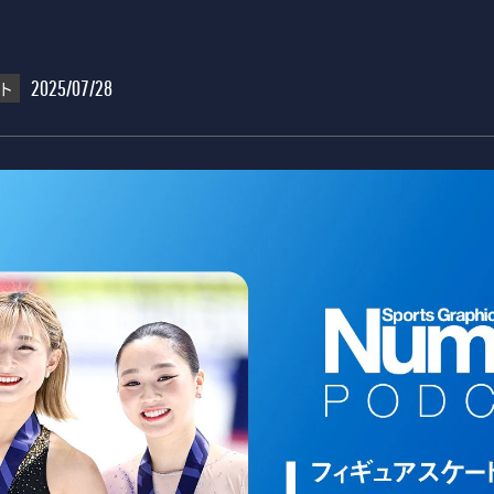
ト
2025/07/28