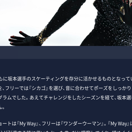
もに坂本選手のスケーティングを存分に活かせるものとなって
を、フリーでは『シカゴ』を選び、音に合わせてポーズをしっかり
グラムでした。あえてチャレンジをしたシーズンを経て、坂本選
ん。
トは『My Way』、フリーは『ワンダーウーマン』。『My Way