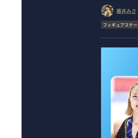
藤井みさ
フィギュアスケー