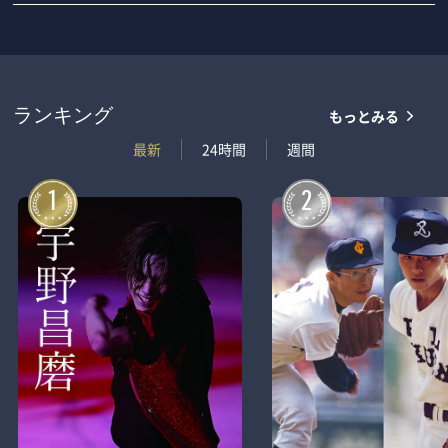
もっとみる
ランキング
最新
24時間
週間
1
2