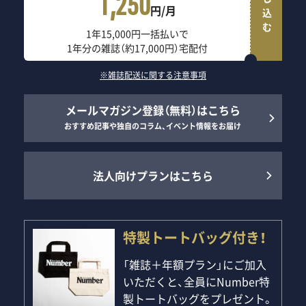
申し込む
1,250
円/月
1年15,000円一括払いで
1年分の雑誌（約17,000円）宅配付
※雑誌配送に関する注意事項
メールマガジン登録（無料）はこちら
おすすめ記事や独自のコラム、イベント情報をお届け
法人向けプランはこちら
特製トートバッグ付き！
「雑誌＋年額プラン」にご加入
いただくと、全員にNumber特
製トートバッグをプレゼント。