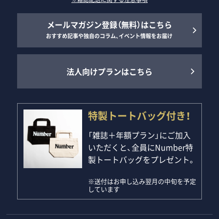
メールマガジン登録（無料）はこちら
おすすめ記事や独自のコラム、イベント情報をお届け
法人向けプランはこちら
特製トートバッグ付き！
「雑誌＋年額プラン」にご加入
いただくと、全員にNumber特
製トートバッグをプレゼント。
※送付はお申し込み翌月の中旬を予定
しています