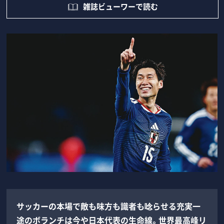
雑誌ビューワーで読む
サッカーの本場で敵も味方も識者も唸らせる充実一
途のボランチは今や日本代表の生命線。世界最高峰リ