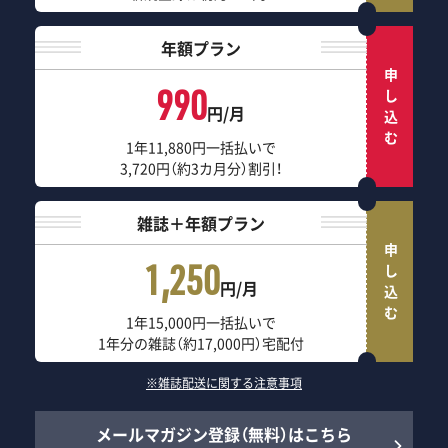
年額プラン
申し込む
990
円/月
1年11,880円一括払いで
3,720円（約3カ月分）割引！
雑誌＋年額プラン
申し込む
1,250
円/月
1年15,000円一括払いで
1年分の雑誌（約17,000円）宅配付
※雑誌配送に関する注意事項
メールマガジン登録（無料）はこちら