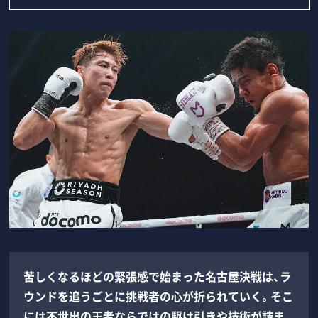
苦しくなるほどの緊張感で始まった名古屋決戦は、ラ
ウンドを追うごとに挑戦者の心が折られていく。そこ
には不世出の王者ならではの駆け引きや技術が詰ま