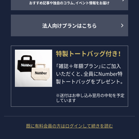
おすすめ記事や独自のコラム、イベント情報をお届け
法人向けプランはこちら
特製トートバッグ付き！
「雑誌＋年額プラン」にご加入
いただくと、全員にNumber特
製トートバッグをプレゼント。
※送付はお申し込み翌月の中旬を予定
しています
既に有料会員の方はログインして続きを読む