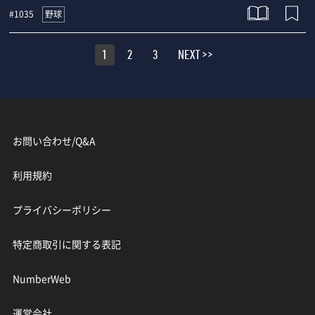
野球
#1035
1
2
3
NEXT >>
お問い合わせ/Q&A
利用規約
プライバシーポリシー
特定商取引に関する表記
NumberWeb
運営会社